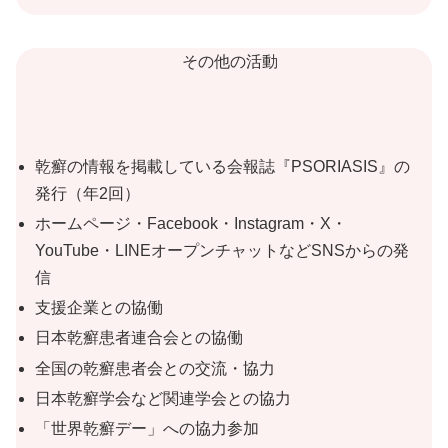
その他の活動
乾癬の情報を掲載している会報誌『PSORIASIS』の
発行（年2回）
ホームページ・Facebook・Instagram・X・
YouTube・LINEオープンチャットなどSNSからの発
信
支援企業との協働
日本乾癬患者連合会との協働
全国の乾癬患者会との交流・協力
日本乾癬学会など関連学会との協力
「世界乾癬デー」への協力参加