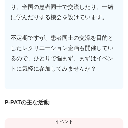
り、全国の患者同士で交流したり、一緒
に学んだりする機会を設けています。
不定期ですが、患者同士の交流を目的と
したレクリエーション企画も開催してい
るので、ひとりで悩まず、まずはイベン
トに気軽に参加してみませんか？
P-PATの主な活動
イベント