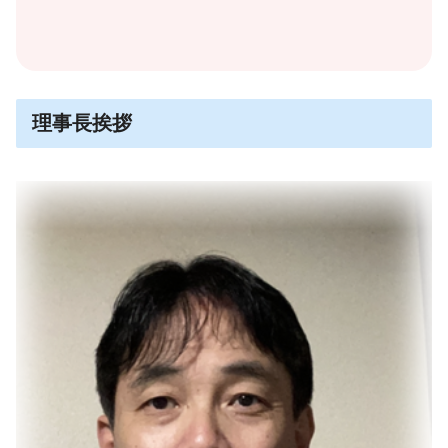
理事長挨拶