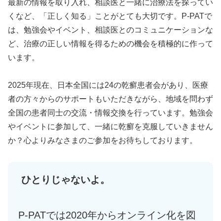
最新の情報を取り入れ、相談医と一緒に治療法を探ってい
くなど、「正しく知る」ことがとても大切です。P-PATで
は、勉強会やイベント、相談医とのコミュニケーションな
ど、治療の正しい情報を得るための機会を積極的に作って
います。
2025年現在、日本全国には24の乾癬患者会があり、医療
者の方々からのサポートもいただきながら、地域を問わず
全国の患者同士の交流・情報交換を行っています。勉強会
やイベントに参加して、一緒に乾癬を克服していきません
か？心よりみなさまのご参加をお待ちしております。
ひとりじゃないよ。
P-PATでは2020年からオンライン化を図