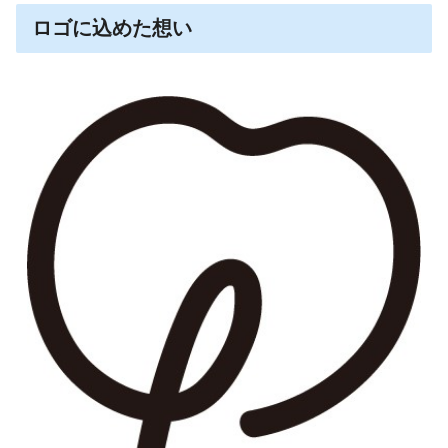
ロゴに込めた想い