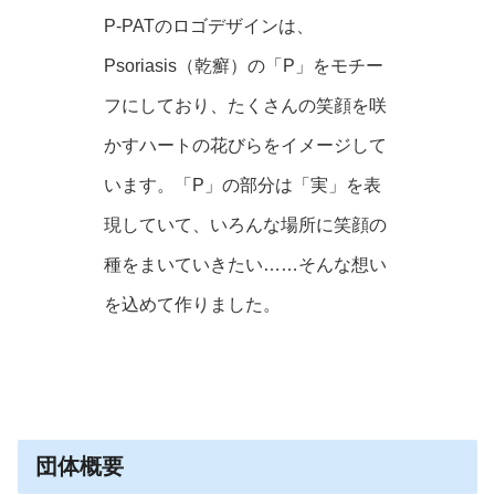
P-PATのロゴデザインは、
Psoriasis（乾癬）の「P」をモチー
フにしており、たくさんの笑顔を咲
かすハートの花びらをイメージして
います。「P」の部分は「実」を表
現していて、いろんな場所に笑顔の
種をまいていきたい……そんな想い
を込めて作りました。
団体概要