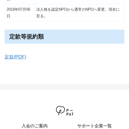
2019年07月06
法人格を認定NPOから通常のNPOへ変更。現在に
日
至る。
定款等規約類
定款(PDF)
入会のご案内
サポート企業一覧