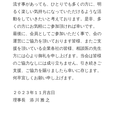
流す事があっても、ひとりでも多くの方に、明
るく楽しい気持ちになっていただけるような活
動をしていきたいと考えております。是非、多
くの方にお気軽にご参加頂ければ幸いです。
最後に、会員としてご参加いただく事で、会の
運営にご協力を頂いております皆様、またご支
援を頂いている企業各社の皆様、相談医の先生
方には心より御礼を申し上げます。当会は皆様
のご協力なしには成り立ちません。引き続きご
支援、ご協力を賜りましたら幸いに存じます。
何卒宜しくお願い申し上げます。
２０２３年１１月吉日
理事長 添 川 雅 之