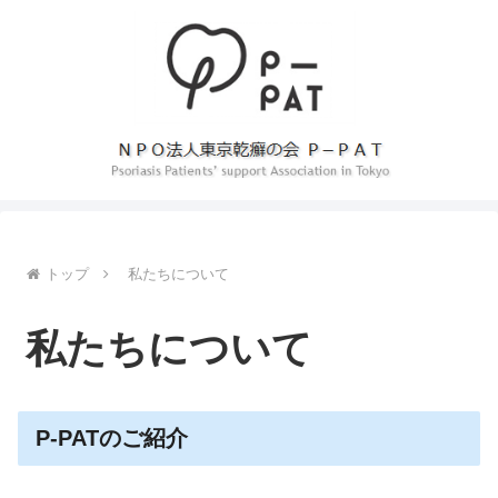
トップ
私たちについて
私たちについて
P-PATのご紹介