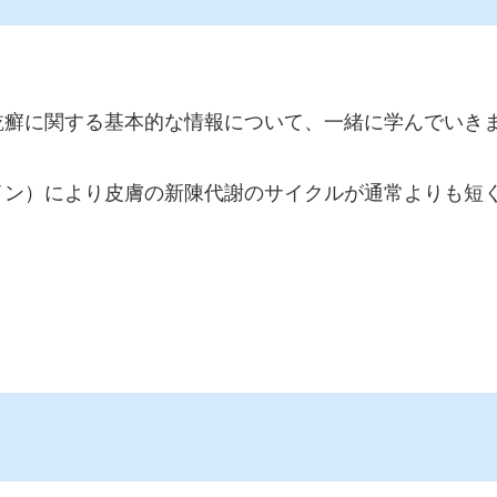
乾癬に関する基本的な情報について、一緒に学んでいき
イン）により皮膚の新陳代謝のサイクルが通常よりも短