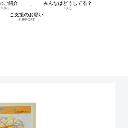
のご紹介
みんなはどうしてる？
TORS
FAQ
ご支援のお願い
SUPPORT