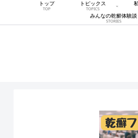
トップ
トピックス
TOP
TOPICS
みんなの乾癬体験談
STORIES