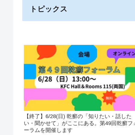
トピックス
【終了】6/28(日) 乾癬の「知りたい・話した
い・聞かせて」がここにある。第49回乾癬フ
ーラムを開催します