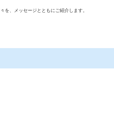
の方々を、メッセージとともにご紹介します。