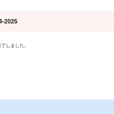
2025
は終了しました。