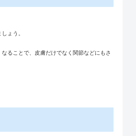
ましょう。
くなることで、皮膚だけでなく関節などにもさ