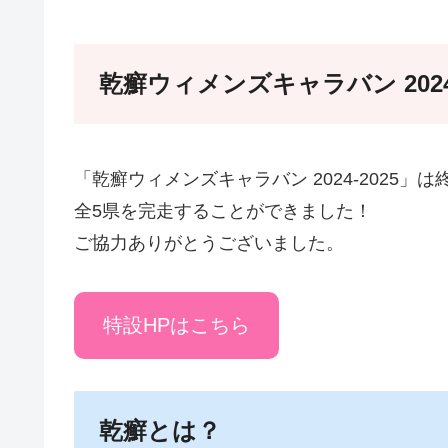
乾癬ウィメンズキャラバン 2024-
「乾癬ウィメンズキャラバン 2024-2025」
全5県を完走することができました！
ご協力ありがとうございました。
特設HPはこちら
乾癬とは？