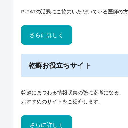
P-PATの活動にご協力いただいている医師
さらに詳しく
乾癬お役立ちサイト
乾癬にまつわる情報収集の際に参考になる、
おすすめのサイトをご紹介します。
さらに詳しく