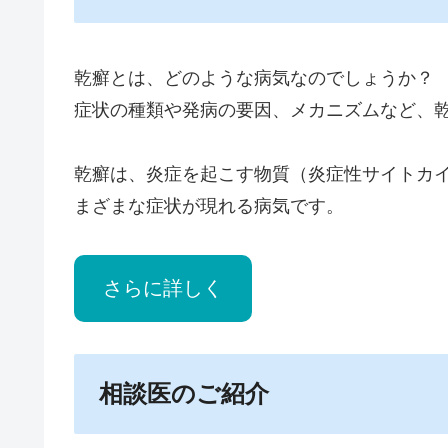
乾癬とは、どのような病気なのでしょうか？
症状の種類や発病の要因、メカニズムなど、
乾癬は、炎症を起こす物質（炎症性サイトカ
まざまな症状が現れる病気です。
さらに詳しく
相談医のご紹介