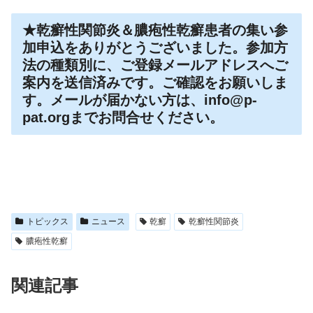
★乾癬性関節炎＆膿疱性乾癬患者の集い参
加申込をありがとうございました。参加方
法の種類別に、ご登録メールアドレスへご
案内を送信済みです。ご確認をお願いしま
す。メールが届かない方は、info@p-
pat.orgまでお問合せください。
トピックス
ニュース
乾癬
乾癬性関節炎
膿疱性乾癬
関連記事