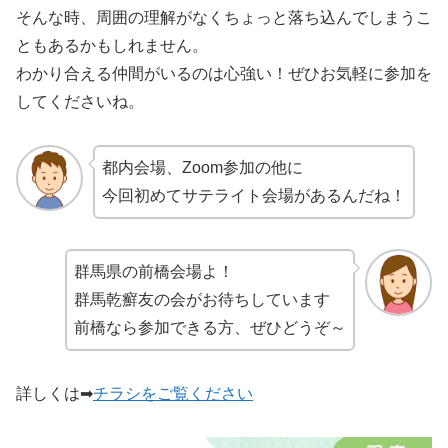
そんな時、周囲の理解がなくちょっと落ち込んでしまうこ
ともあるかもしれません。
わかり合える仲間がいるのは心強い！ぜひお気軽に参加を
してくださいね。
都内会場、Zoom参加の他に
今回初めてサテライト会場があるんだね！
群馬県の前橋会場よ！
群馬乾癬友の会がお待ちしています
前橋なら参加できる方、ぜひどうぞ～
詳しくは➡
チラシをご覧ください