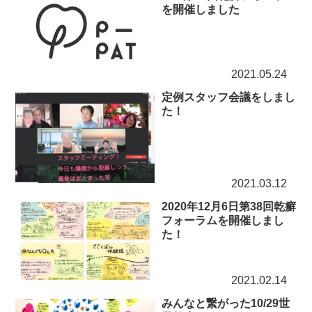
を開催しました
2021.05.24
定例スタッフ会議をしまし
た！
2021.03.12
2020年12月6日第38回乾癬
フォーラムを開催しまし
た！
2021.02.14
みんなと繋がった10/29世