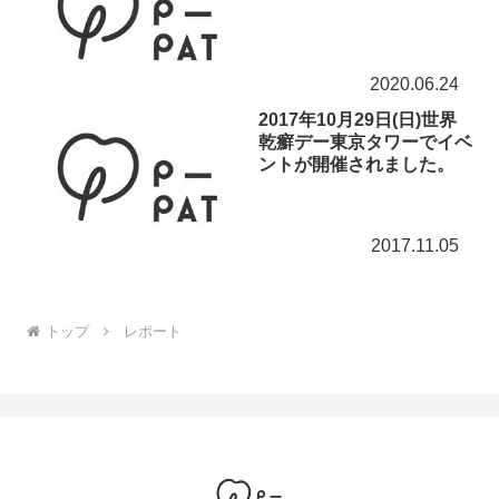
2020.06.24
2017年10月29日(日)世界
乾癬デー東京タワーでイベ
ントが開催されました。
2017.11.05
トップ
レポート