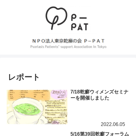
レポート
7/18乾癬ウィメンズセミナ
ーを開催しました
2022.06.05
5/16第39回乾癬フォーラム