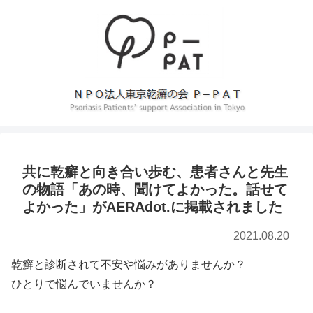
共に乾癬と向き合い歩む、患者さんと先生
の物語「あの時、聞けてよかった。話せて
よかった」がAERAdot.に掲載されました
2021.08.20
乾癬と診断されて不安や悩みがありませんか？
ひとりで悩んでいませんか？