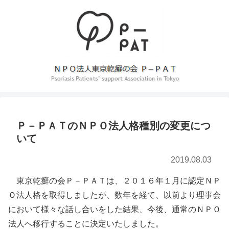
Ｐ－ＰＡＴのＮＰＯ法人格種別の変更につ
いて
2019.08.03
東京乾癬の会Ｐ－ＰＡＴは、２０１６年１月に認定ＮＰ
Ｏ法人格を取得しましたが、数年を経て、以前より理事会
において様々な話し合いをした結果、今後、通常のＮＰＯ
法人へ移行することに決定いたしました。