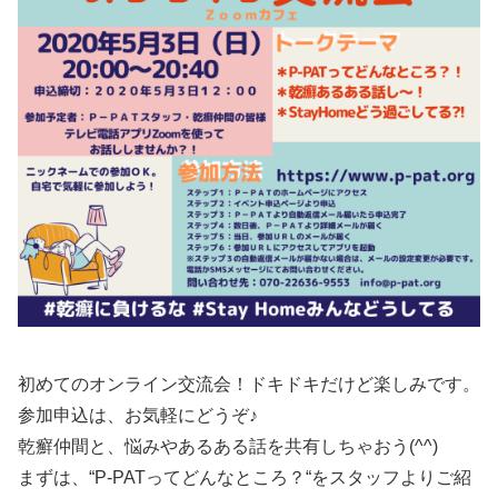
初めてのオンライン交流会！ドキドキだけど楽しみです。
参加申込は、お気軽にどうぞ♪
乾癬仲間と、悩みやあるある話を共有しちゃおう(^^)
まずは、“P-PATってどんなところ？“をスタッフよりご紹