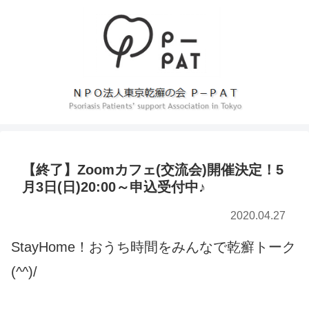
【終了】Zoomカフェ(交流会)開催決定！5
月3日(日)20:00～申込受付中♪
2020.04.27
StayHome！おうち時間をみんなで乾癬トーク
(^^)/