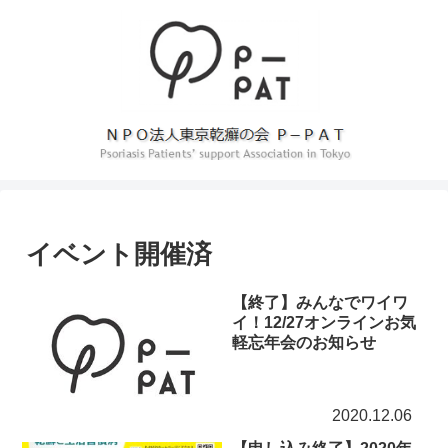
イベント開催済
【終了】みんなでワイワ
イ！12/27オンラインお気
軽忘年会のお知らせ
2020.12.06